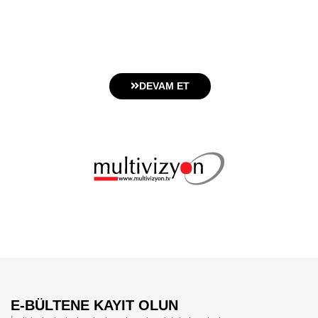
DEVAM ET
E-BÜLTENE KAYIT OLUN