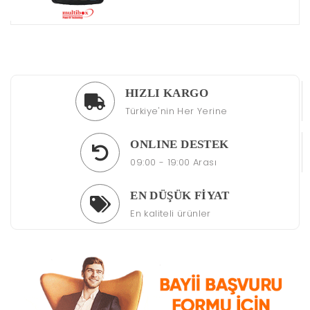
HIZLI KARGO
Türkiye'nin Her Yerine
ONLINE DESTEK
09:00 - 19:00 Arası
EN DÜŞÜK FİYAT
En kaliteli ürünler