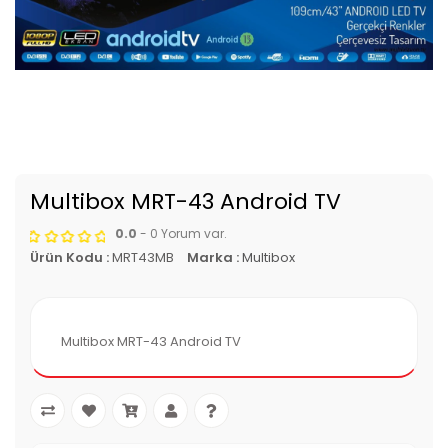
Multibox MRT-43 Android TV
0.0
- 0 Yorum var.
Ürün Kodu :
MRT43MB
Marka :
Multibox
Multibox MRT-43 Android TV